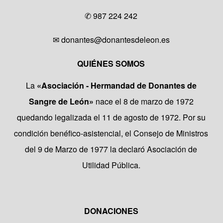
✆
987 224 242
✉
donantes@donantesdeleon.es
QUIÉNES SOMOS
La
«Asociación - Hermandad de Donantes de
Sangre de León»
nace el 8 de marzo de 1972
quedando legalizada el 11 de agosto de 1972. Por su
condición benéfico-asistencial, el Consejo de Ministros
del 9 de Marzo de 1977 la declaró Asociación de
Utilidad Pública.
DONACIONES