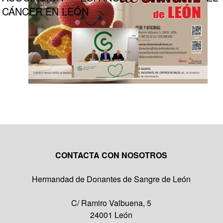
CÁNCER EN LEÓN
CONTACTA CON NOSOTROS
Hermandad de Donantes de Sangre de León
C/ Ramiro Valbuena, 5
24001 León