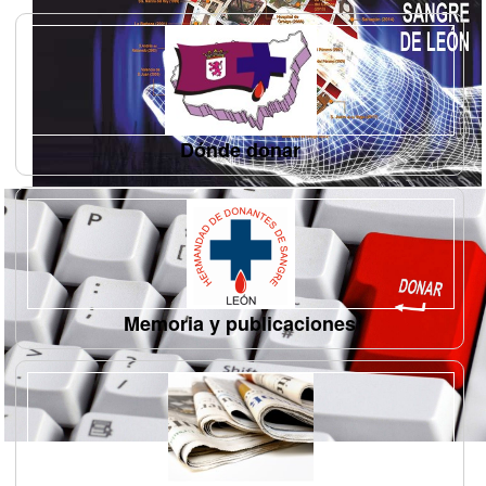
Dónde donar
Memoria y publicaciones