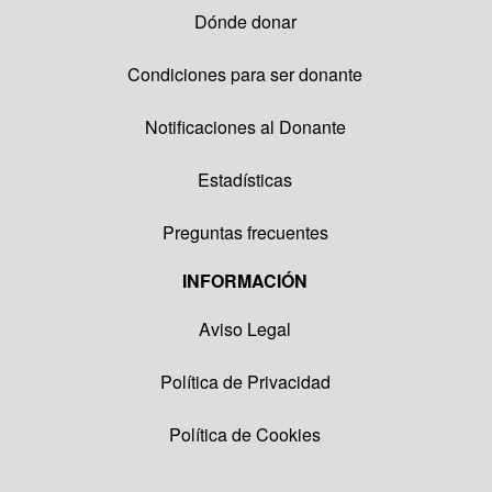
Dónde donar
Condiciones para ser donante
Notificaciones al Donante
Estadísticas
Preguntas frecuentes
INFORMACIÓN
Aviso Legal
Política de Privacidad
Política de Cookies